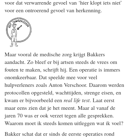
voor dat verwarrende gevoel van ‘hier klopt iets niet’
voor een ontroerend gevoel van herkenning.
Maar vooral de medische zorg krijgt Bakkers
aandacht. Zo bleef er bij artsen steeds de vrees om
fouten te maken, schrijft hij. Een operatie is immers
onomkeerbaar. Dat speelde mee voor veel
hulpverleners zoals Anton Verschoor. Daarom werden
protocollen opgesteld, wachttijden, strenge eisen, en
kwam er bijvoorbeeld een
real life test
. Laat eerst
maar eens zien dat je het meent. Maar al vanaf de
jaren 70 was er ook verzet tegen alle gesprekken.
Waarom moet ik steeds komen uitleggen wat ik voel?
Bakker schat dat er sinds de eerste operaties rond