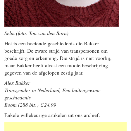
Selm (foto: Ton van den Born)
Het is een boeiende geschiedenis die Bakker
beschrijft. De zware strijd van transpersonen om
goede zorg en erkenning. Die strijd is niet voorbij,
maar Bakker heeft alvast een mooie beschrijving
gegeven van de afgelopen zestig jaar.
Alex Bakker
Transgender in Nederland, Een buitengewone
geschiedenis
Boom (288 blz.) € 24,99
Enkele willekeurige artikelen uit ons archief: