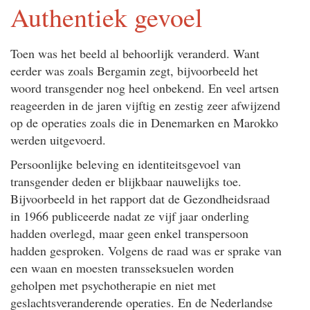
Authentiek gevoel
Toen was het beeld al behoorlijk veranderd. Want
eerder was zoals Bergamin zegt, bijvoorbeeld het
woord transgender nog heel onbekend. En veel artsen
reageerden in de jaren vijftig en zestig zeer afwijzend
op de operaties zoals die in Denemarken en Marokko
werden uitgevoerd.
Persoonlijke beleving en identiteitsgevoel van
transgender deden er blijkbaar nauwelijks toe.
Bijvoorbeeld in het rapport dat de Gezondheidsraad
in 1966 publiceerde nadat ze vijf jaar onderling
hadden overlegd, maar geen enkel transpersoon
hadden gesproken. Volgens de raad was er sprake van
een waan en moesten transseksuelen worden
geholpen met psychotherapie en niet met
geslachtsveranderende operaties. En de Nederlandse