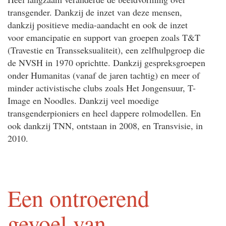
transgender. Dankzij de inzet van deze mensen,
dankzij positieve media-aandacht en ook de inzet
voor emancipatie en support van groepen zoals T&T
(Travestie en Transseksualiteit), een zelfhulpgroep die
de NVSH in 1970 oprichtte. Dankzij gespreksgroepen
onder Humanitas (vanaf de jaren tachtig) en meer of
minder activistische clubs zoals Het Jongensuur, T-
Image en Noodles. Dankzij veel moedige
transgenderpioniers en heel dappere rolmodellen. En
ook dankzij TNN, ontstaan in 2008, en Transvisie, in
2010.
Een ontroerend
gevoel van