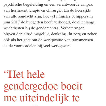
psychische begeleiding en een verantwoorde aanpak
van hormoontherapie en chirurgie. En de keerzijde
van alle aandacht zijn, hoewel minister Schippers in
juni 2017 de budgetten heeft verhoogd, de ellenlange
wachtlijsten bij de gendercentra. Verbeteringen
blijven dan altijd mogelijk, denkt hij. In zorg en zeker
ook als het gaat om de werkpositie van transmensen
en de vooroordelen bij veel werkgevers.
“Het hele
gendergedoe boeit
me uiteindelijk te