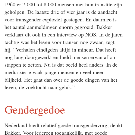
1960 er 7.000 tot 8.000 mensen met hun transitie zijn
geholpen. De laatste drie of vier jaar is de aandacht
voor transgender explosief gestegen. En daarmee is
het aantal aanmeldingen enorm gegroeid. Bakker
verklaart dit ook in een interview op NOS. In de jaren
tachtig was het leven voor transen nog zwaar, zegt
hij. “Verhalen eindigden altijd in mineur. Dat heeft
nog lang doorgewerkt en hield mensen ervan af om
stappen te zetten. Nu is dat beeld heel anders. In de
media zie je vaak jonge mensen en veel meer
blijheid. Het gaat dan over de goede dingen van het
leven, de zoektocht naar geluk.”
Gendergedoe
Nederland biedt relatief goede transgenderzorg, denkt
Bakker. Voor iedereen toegankelijk, met goede