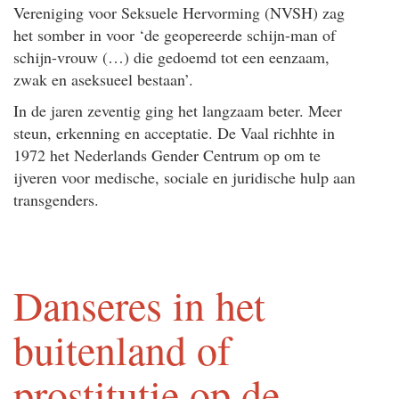
Vereniging voor Seksuele Hervorming (NVSH) zag
het somber in voor ‘de geopereerde schijn-man of
schijn-vrouw (…) die gedoemd tot een eenzaam,
zwak en aseksueel bestaan’.
In de jaren zeventig ging het langzaam beter. Meer
steun, erkenning en acceptatie. De Vaal richhte in
1972 het Nederlands Gender Centrum op om te
ijveren voor medische, sociale en juridische hulp aan
transgenders.
Danseres in het
buitenland of
prostitutie op de