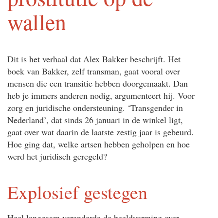
wallen
Dit is het verhaal dat Alex Bakker beschrijft. Het
boek van Bakker, zelf transman, gaat vooral over
mensen die een transitie hebben doorgemaakt. Dan
heb je immers anderen nodig, argumenteert hij. Voor
zorg en juridische ondersteuning. ‘Transgender in
Nederland’, dat sinds 26 januari in de winkel ligt,
gaat over wat daarin de laatste zestig jaar is gebeurd.
Hoe ging dat, welke artsen hebben geholpen en hoe
werd het juridisch geregeld?
Explosief gestegen
Heel langzaam veranderde de beeldvorming over