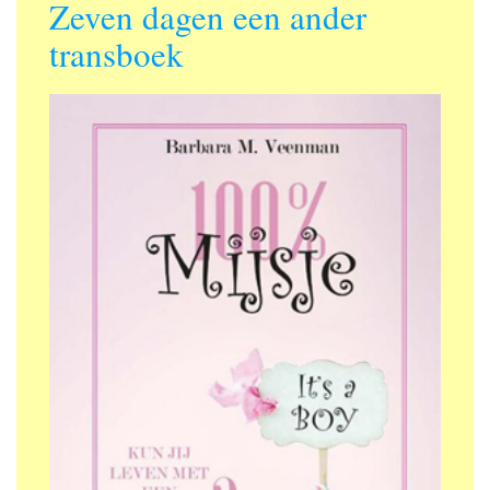
Zeven dagen een ander
transboek