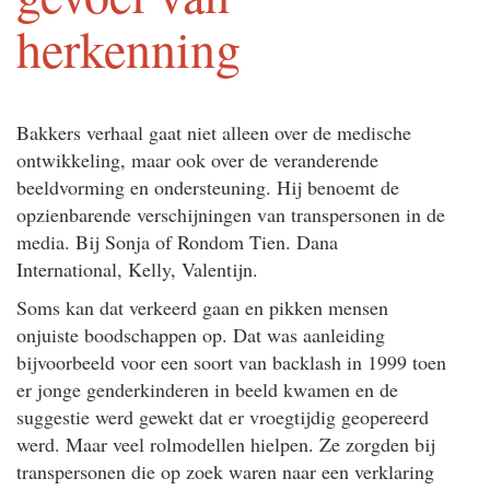
herkenning
Bakkers verhaal gaat niet alleen over de medische
ontwikkeling, maar ook over de veranderende
beeldvorming en ondersteuning. Hij benoemt de
opzienbarende verschijningen van transpersonen in de
media. Bij Sonja of Rondom Tien. Dana
International, Kelly, Valentijn.
Soms kan dat verkeerd gaan en pikken mensen
onjuiste boodschappen op. Dat was aanleiding
bijvoorbeeld voor een soort van backlash in 1999 toen
er jonge genderkinderen in beeld kwamen en de
suggestie werd gewekt dat er vroegtijdig geopereerd
werd. Maar veel rolmodellen hielpen. Ze zorgden bij
transpersonen die op zoek waren naar een verklaring