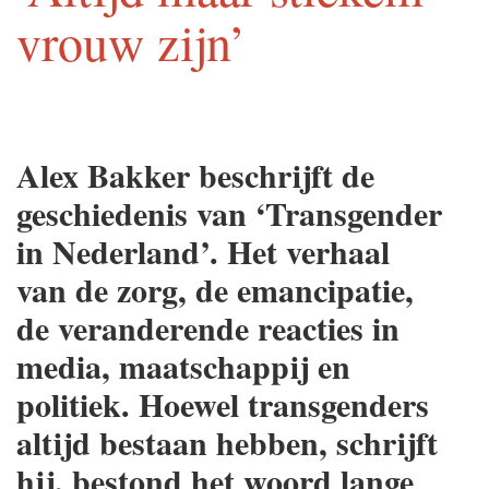
vrouw zijn’
Alex Bakker beschrijft de
geschiedenis van ‘Transgender
in Nederland’. Het verhaal
van de zorg, de emancipatie,
de veranderende reacties in
media, maatschappij en
politiek. Hoewel transgenders
altijd bestaan hebben, schrijft
hij, bestond het woord lange