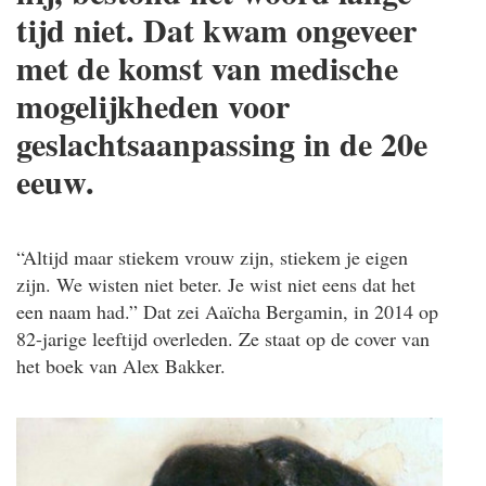
tijd niet. Dat kwam ongeveer
met de komst van medische
mogelijkheden voor
geslachtsaanpassing in de 20e
eeuw.
“Altijd maar stiekem vrouw zijn, stiekem je eigen
zijn. We wisten niet beter. Je wist niet eens dat het
een naam had.” Dat zei Aaïcha Bergamin, in 2014 op
82-jarige leeftijd overleden. Ze staat op de cover van
het boek van Alex Bakker.