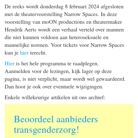
De reeks wordt donderdag 8 februari 2024 afgesloten
met de theatervoorstelling Narrow Spaces. In deze
voorstelling van moON productions en theatermaker
Hendrik Aerts wordt een verhaal verteld over mannen
die niet kunnen voldoen aan heteroseksuele en
mannelijke normen. Voor tickets voor Narrow Spaces
kun je
hier
terecht.
Hier
is het hele programma te raadplegen.
Aanmelden voor de lezingen, kijk lager op deze
pagina, is niet verplicht, maar wordt wel gewaardeerd.
Dan hoor je ook over eventuele wijzigingen.
Enkele willekeurige artikelen uit ons archief:
Beoordeel aanbieders
transgenderzorg!