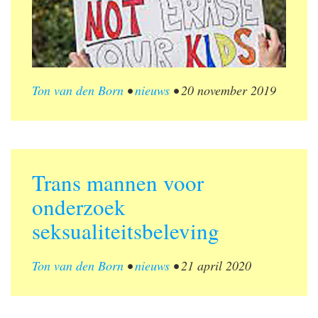
Ton van den Born
•
nieuws
•
20 november 2019
Trans mannen voor
onderzoek
seksualiteitsbeleving
Ton van den Born
•
nieuws
•
21 april 2020