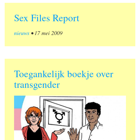
Sex Files Report
nieuws
•
17 mei 2009
Toegankelijk boekje over
transgender