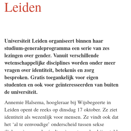
Leiden
Universiteit Leiden organiseert binnen haar
studium-generaleprogramma een serie van zes
lezingen over gender. Vanuit verschillende
wetenschappelijke disciplines worden onder meer
vragen over identiteit, betekenis en zorg
besproken. Gratis toegankelijk voor eigen
studenten en ook voor geïnteresseerden van buiten
de universiteit.
Annemie Halsema, hoogleraar bij Wijsbegeerte in
Leiden opent de reeks op dinsdag 17 oktober. Ze ziet
identiteit als wezenlijk voor mensen. Ze vindt ook dat
het ‘al te eenvoudige’ onderscheid tussen sekse