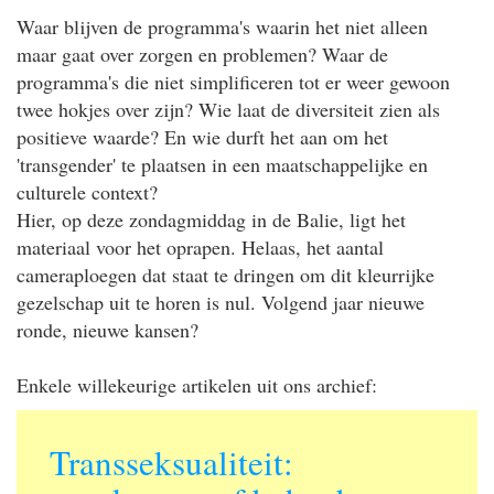
Waar blijven de programma's waarin het niet alleen
maar gaat over zorgen en problemen? Waar de
programma's die niet simplificeren tot er weer gewoon
twee hokjes over zijn? Wie laat de diversiteit zien als
positieve waarde? En wie durft het aan om het
'transgender' te plaatsen in een maatschappelijke en
culturele context?
Hier, op deze zondagmiddag in de Balie, ligt het
materiaal voor het oprapen. Helaas, het aantal
cameraploegen dat staat te dringen om dit kleurrijke
gezelschap uit te horen is nul. Volgend jaar nieuwe
ronde, nieuwe kansen?
Enkele willekeurige artikelen uit ons archief:
Transseksualiteit: