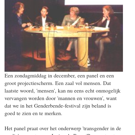
Een zondagmiddag in december, een panel en een
groot projectiescherm. Een zaal vol mensen. Dat
laatste woord, 'mensen', kan nu eens echt onmogelijk
vervangen worden door 'mannen en vrouwen', want
dat we in het Genderbende-festival zijn beland is
goed te zien en te merken.
Het panel praat over het onderwerp 'transgender in de