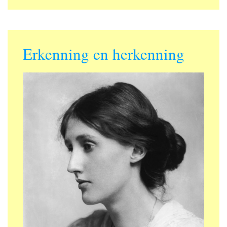
Erkenning en herkenning