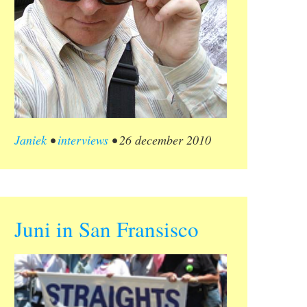
Janiek
•
interviews
•
26 december 2010
Juni in San Fransisco