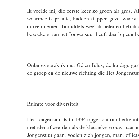
Ik voelde mij die eerste keer zo groen als gras.
waarmee ik praatte, hadden stappen gezet waarva
durven nemen. Inmiddels weet ik beter en heb ik 
bezoekers van het Jongensuur heeft daarbij een be
Onlangs sprak ik met Gé en Jules, de huidige gas
de groep en de nieuwe richting die Het Jongensuur
Ruimte voor diversiteit
Het Jongensuur is in 1994 opgericht om herkenni
niet identificeerden als de klassieke vrouw-naar
Jongensuur gaan, voelen zich jongen, man, of iet