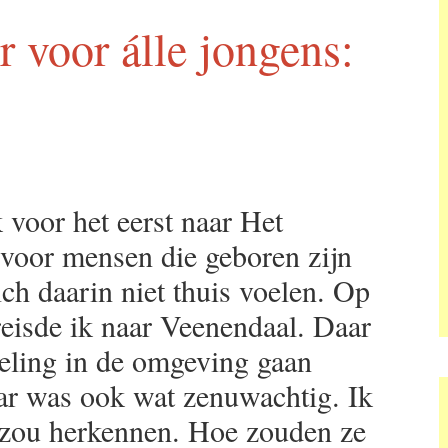
r voor álle jongens:
 voor het eerst naar Het
 voor mensen die geboren zijn
h daarin niet thuis voelen. Op
reisde ik naar Veenendaal. Daar
eling in de omgeving gaan
ar was ook wat zenuwachtig. Ik
r zou herkennen. Hoe zouden ze