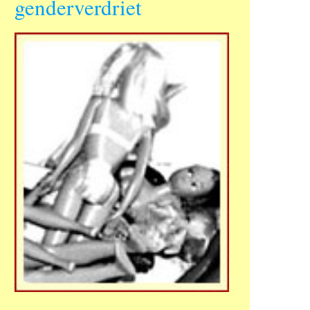
genderverdriet