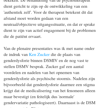
dient gericht te zijn op de ontwikkeling van een
'authentiek zelf'. Voor de therapeut betekent dit dat
afstand moet worden gedaan van een
neutraal/objectieve uitgangssituatie, en dat er sprake
dient te zijn van actief engagement bij de problemen
die de patiënt ervaart.
Van de plenaire presentaties was ik met name onder
de indruk van
Ken Zucker
die de plaats van
genderdysforie binnen DSMIV en de nog vast te
stellen DSMV besprak. Zucker gaf een aantal
voordelen en nadelen van het opnemen van
genderdysforie als psychische stoornis. Nadelen zijn
bijvoorbeeld dat genderdysforie daarmee een stigma
krijgt dat de medicalisering van het fenomeen alleen
maar bevestigt (en feitelijk dus 'normale'
gendervariatie pathologiseert). Daarnaast is de DSM