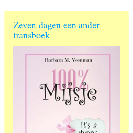
Zeven dagen een ander
transboek