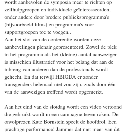
wordt aanbevolen de symposia meer te richten op
zelfhulpgroepen en individuele geïnteresseerden,
onder andere door bredere publieksprogramma's
(bijvoorbeeld films) en programma's voor
supportgroepen toe te voegen..
Aan het slot van de conferentie worden deze
aanbevelingen plenair gepresenteerd. Zowel de plek
in het programma als het (kleine) aantal aanwezigen
is misschien illustratief voor het belang dat aan de
inbreng van anderen dan de professionals wordt
gehecht. En dat terwijl HBIGDA er zonder
transgenders helemaal niet zou zijn, zoals door één
van de aanwezigen treffend wordt opgemerkt.
Aan het eind van de slotdag wordt een video vertoond
die gebruikt wordt in een campagne tegen roken. De
onvolprezen Kate Bornstein speelt de hoofdrol. Een
prachtige performance! Jammer dat niet meer van dit