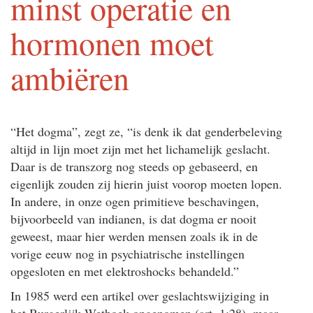
minst operatie en
hormonen moet
ambiëren
“Het dogma”, zegt ze, “is denk ik dat genderbeleving
altijd in lijn moet zijn met het lichamelijk geslacht.
Daar is de transzorg nog steeds op gebaseerd, en
eigenlijk zouden zij hierin juist voorop moeten lopen.
In andere, in onze ogen primitieve beschavingen,
bijvoorbeeld van indianen, is dat dogma er nooit
geweest, maar hier werden mensen zoals ik in de
vorige eeuw nog in psychiatrische instellingen
opgesloten en met elektroshocks behandeld.”
In 1985 werd een artikel over geslachtswijziging in