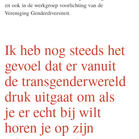
zit ook in de werkgroep voorlichting van de
Vereniging Genderdiversiteit.
Ik heb nog steeds het
gevoel dat er vanuit
de transgenderwereld
druk uitgaat om als
je er echt bij wilt
horen je op zijn