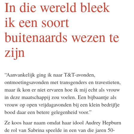
In die wereld bleek
ik een soort
buitenaards wezen te
zijn
“Aanvankelijk ging ik naar T&T-avonden,
ontmoetingsavonden met transgenders en travestieten,
maar ik kon er niet ervaren hoe ik mij echt als vrouw
in deze maatschappij zou voelen. Een bijbaantje als
vrouw op open vrijdagavonden bij een klein bedrijfje
bood daar een betere gelegenheid voor.”
Ze koos haar naam omdat haar idool Audrey Hepburn
de rol van Sabrina speelde in een van die jaren 50-