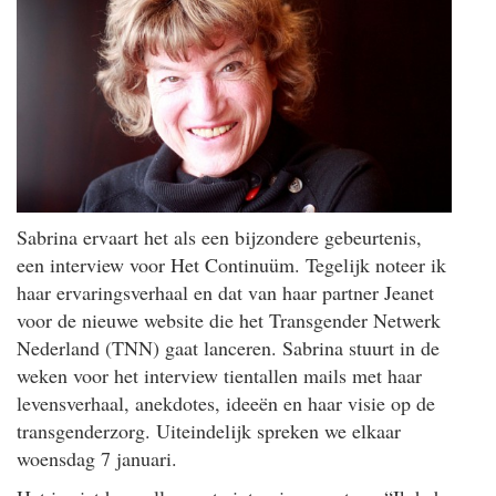
Sabrina ervaart het als een bijzondere gebeurtenis,
een interview voor Het Continuüm. Tegelijk noteer ik
haar ervaringsverhaal en dat van haar partner Jeanet
voor de nieuwe website die het Transgender Netwerk
Nederland (TNN) gaat lanceren. Sabrina stuurt in de
weken voor het interview tientallen mails met haar
levensverhaal, anekdotes, ideeën en haar visie op de
transgenderzorg. Uiteindelijk spreken we elkaar
woensdag 7 januari.