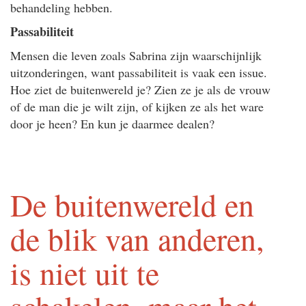
behandeling hebben.
Passabiliteit
Mensen die leven zoals Sabrina zijn waarschijnlijk
uitzonderingen, want passabiliteit is vaak een issue.
Hoe ziet de buitenwereld je? Zien ze je als de vrouw
of de man die je wilt zijn, of kijken ze als het ware
door je heen? En kun je daarmee dealen?
De buitenwereld en
de blik van anderen,
is niet uit te