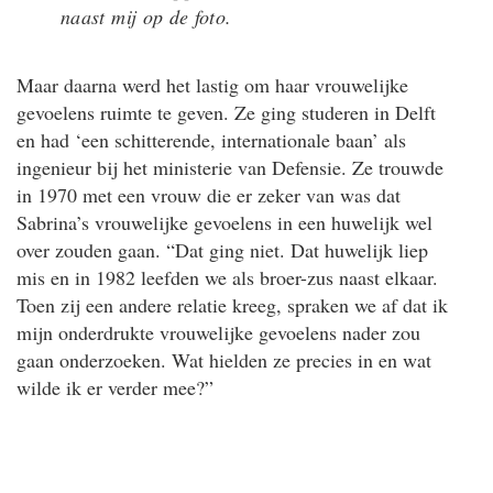
naast mij op de foto.
Maar daarna werd het lastig om haar vrouwelijke
gevoelens ruimte te geven. Ze ging studeren in Delft
en had ‘een schitterende, internationale baan’ als
ingenieur bij het ministerie van Defensie. Ze trouwde
in 1970 met een vrouw die er zeker van was dat
Sabrina’s vrouwelijke gevoelens in een huwelijk wel
over zouden gaan. “Dat ging niet. Dat huwelijk liep
mis en in 1982 leefden we als broer-zus naast elkaar.
Toen zij een andere relatie kreeg, spraken we af dat ik
mijn onderdrukte vrouwelijke gevoelens nader zou
gaan onderzoeken. Wat hielden ze precies in en wat
wilde ik er verder mee?”