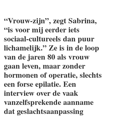
“Vrouw-zijn”, zegt Sabrina,
“is voor mij eerder iets
sociaal-cultureels dan puur
lichamelijk.” Ze is in de loop
van de jaren 80 als vrouw
gaan leven, maar zonder
hormonen of operatie, slechts
een forse epilatie. Een
interview over de vaak
vanzelfsprekende aanname
dat geslachtsaanpassing