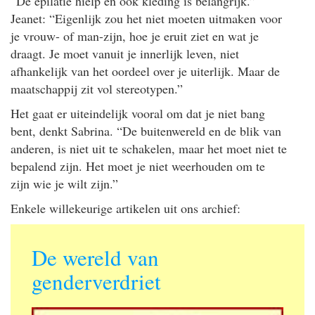
“De epilatie hielp en ook kleding is belangrijk.”
Jeanet: “Eigenlijk zou het niet moeten uitmaken voor
je vrouw- of man-zijn, hoe je eruit ziet en wat je
draagt. Je moet vanuit je innerlijk leven, niet
afhankelijk van het oordeel over je uiterlijk. Maar de
maatschappij zit vol stereotypen.”
Het gaat er uiteindelijk vooral om dat je niet bang
bent, denkt Sabrina. “De buitenwereld en de blik van
anderen, is niet uit te schakelen, maar het moet niet te
bepalend zijn. Het moet je niet weerhouden om te
zijn wie je wilt zijn.”
Enkele willekeurige artikelen uit ons archief:
De wereld van
genderverdriet