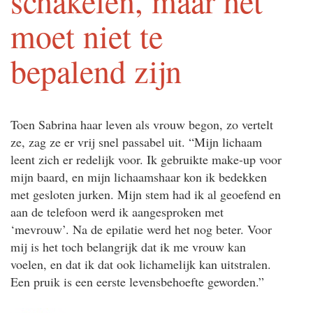
schakelen, maar het
moet niet te
bepalend zijn
Toen Sabrina haar leven als vrouw begon, zo vertelt
ze, zag ze er vrij snel passabel uit. “Mijn lichaam
leent zich er redelijk voor. Ik gebruikte make-up voor
mijn baard, en mijn lichaamshaar kon ik bedekken
met gesloten jurken. Mijn stem had ik al geoefend en
aan de telefoon werd ik aangesproken met
‘mevrouw’. Na de epilatie werd het nog beter. Voor
mij is het toch belangrijk dat ik me vrouw kan
voelen, en dat ik dat ook lichamelijk kan uitstralen.
Een pruik is een eerste levensbehoefte geworden.”