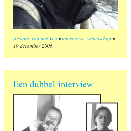
Arianne van der Ven
•
interviews
,
wetenschap
•
19 december 2006
Een dubbel-interview