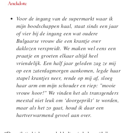
Voor de ingang van de supermarkt waar ik
mijn boodschappen haal, staat sinds een jaar
of vier bij de ingang een wat oudere
Bulgaarse vrouw die een krantje over
daklozen verspreidt. We maken wel eens een
praatje en groeten elkaar altijd heel
vriendelijk. Een half jaar geleden zag ze mij
op een zaterdagmorgen aankomen, legde haar
stapel krantjes neer, rende op mij af, sloeg
haar arm om mijn schouder en riep: "mooie
vrouw hoor!" We vinden het als transgenders
meestal niet leuk om ‘doorgeprikt’ te worden,
maar als het zo gaat, houd ik daar een
hartverwarmend gevoel aan over.