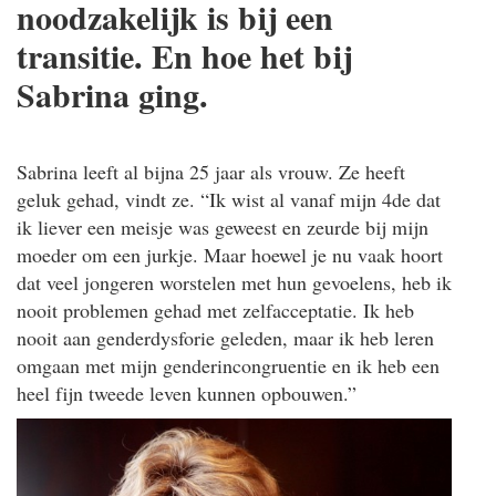
noodzakelijk is bij een
transitie. En hoe het bij
Sabrina ging.
Sabrina leeft al bijna 25 jaar als vrouw. Ze heeft
geluk gehad, vindt ze. “Ik wist al vanaf mijn 4de dat
ik liever een meisje was geweest en zeurde bij mijn
moeder om een jurkje. Maar hoewel je nu vaak hoort
dat veel jongeren worstelen met hun gevoelens, heb ik
nooit problemen gehad met zelfacceptatie. Ik heb
nooit aan genderdysforie geleden, maar ik heb leren
omgaan met mijn genderincongruentie en ik heb een
heel fijn tweede leven kunnen opbouwen.”