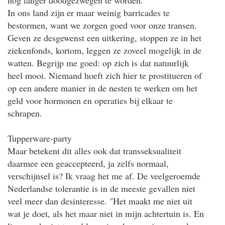
In ons land zijn er maar weinig barricades te
bestormen, want we zorgen goed voor onze transen.
Geven ze desgewenst een uitkering, stoppen ze in het
ziekenfonds, kortom, leggen ze zoveel mogelijk in de
watten. Begrijp me goed: op zich is dat natuurlijk
heel mooi. Niemand hoeft zich hier te prostitueren of
op een andere manier in de nesten te werken om het
geld voor hormonen en operaties bij elkaar te
schrapen.
Tupperware-party
Maar betekent dit alles ook dat transseksualiteit
daarmee een geaccepteerd, ja zelfs normaal,
verschijnsel is? Ik vraag het me af. De veelgeroemde
Nederlandse tolerantie is in de meeste gevallen niet
veel meer dan desinteresse. "Het maakt me niet uit
wat je doet, als het maar niet in mijn achtertuin is. En