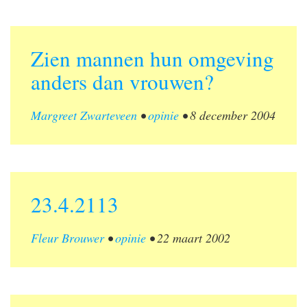
Zien mannen hun omgeving
anders dan vrouwen?
Margreet Zwarteveen
•
opinie
•
8 december 2004
23.4.2113
Fleur Brouwer
•
opinie
•
22 maart 2002