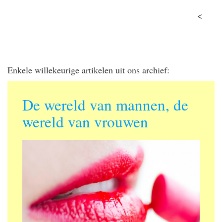
<
Enkele willekeurige artikelen uit ons archief:
De wereld van mannen, de
wereld van vrouwen