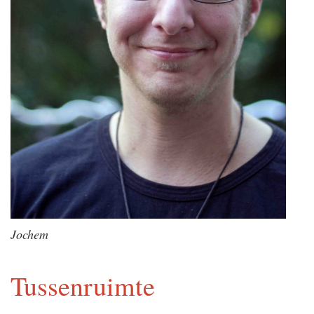
Jochem
Tussenruimte