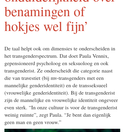
benamingen of
hokjes wel fijn’
De taal helpt ook om dimensies te onderscheiden in
het transgenderspectrum. Dat doet Paula Vennix,
gepensioneerd psycholoog en seksuoloog en ook
transgenderist. Ze onderscheidt die categorie naast
die van travestiet (bij mv-transgenders met een
mannelijke genderidentiteit) en de transseksueel
(vrouwelijke genderidentiteit). Bij de transgenderist
zijn de mannelijke en vrouwelijke identiteit ongeveer
even sterk. “In onze cultuur is voor de transgenderist
weinig ruimte”, zegt Paula. “Je bent dan eigenlijk
geen man en geen vrouw.”