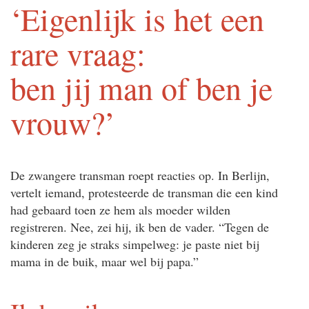
‘Eigenlijk is het een
rare vraag:
ben jij man of ben je
vrouw?’
De zwangere transman roept reacties op. In Berlijn,
vertelt iemand, protesteerde de transman die een kind
had gebaard toen ze hem als moeder wilden
registreren. Nee, zei hij, ik ben de vader. “Tegen de
kinderen zeg je straks simpelweg: je paste niet bij
mama in de buik, maar wel bij papa.”