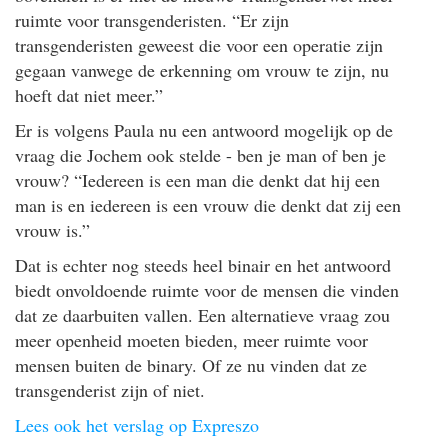
ruimte voor transgenderisten. “Er zijn
transgenderisten geweest die voor een operatie zijn
gegaan vanwege de erkenning om vrouw te zijn, nu
hoeft dat niet meer.”
Er is volgens Paula nu een antwoord mogelijk op de
vraag die Jochem ook stelde - ben je man of ben je
vrouw? “Iedereen is een man die denkt dat hij een
man is en iedereen is een vrouw die denkt dat zij een
vrouw is.”
Dat is echter nog steeds heel binair en het antwoord
biedt onvoldoende ruimte voor de mensen die vinden
dat ze daarbuiten vallen. Een alternatieve vraag zou
meer openheid moeten bieden, meer ruimte voor
mensen buiten de binary. Of ze nu vinden dat ze
transgenderist zijn of niet.
Lees ook het verslag op Expreszo