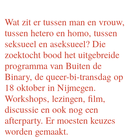
Wat zit er tussen man en vrouw,
tussen hetero en homo, tussen
seksueel en aseksueel? Die
zoektocht bood het uitgebreide
programma van Buiten de
Binary, de queer-bi-transdag op
18 oktober in Nijmegen.
Workshops, lezingen, film,
discussie en ook nog een
afterparty. Er moesten keuzes
worden gemaakt.