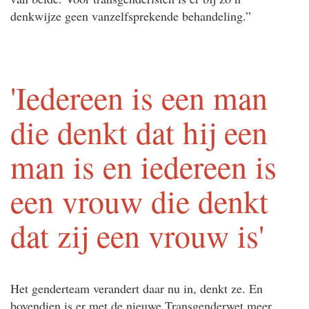
denkwijze geen vanzelfsprekende behandeling.”
'Iedereen is een man
die denkt dat hij een
man is en iedereen is
een vrouw die denkt
dat zij een vrouw is'
Het genderteam verandert daar nu in, denkt ze. En
bovendien is er met de nieuwe Transgenderwet meer