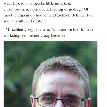
waar kijk je naar: geslachtskenmerken,
chromosomen, hormonen, kleding of gedrag? Of
moet je afgaan op hoe iemand zichzelf definieert of
sociaal-cultureel opstelt?”
“Misschien”, zegt Jochem, “kunnen we hier in deze
workshop een betere vraag bedenken.”