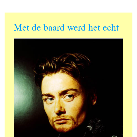
Met de baard werd het echt