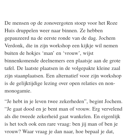
De mensen op de zonovergoten stoep voor het Roze
Huis druppelen weer naar binnen. Ze hebben
gepauzeerd na de eerste ronde van de dag. Jochem
Verdonk, die in zijn workshop een kijkje wil nemen
buiten de hokjes ‘man’ en ‘vrouw’, wijst
binnenkomende deelnemers een plaatsje aan de grote
tafel. De laatste plaatsen in de volgepakte kleine zaal
zijn staanplaatsen. Een alternatief voor zijn workshop
is de gelijktijdige lezing over open relaties en non-
monogamie.
“Je hebt in je leven twee zekerheden”, begint Jochem.
“Je gaat dood en je bent man of vrouw. Erg vervelend
als die tweede zekerheid gaat wankelen. En eigenlijk
is het toch ook een rare vraag: ben jij man of ben je
vrouw? Waar vraag je dan naar, hoe bepaal je dat,