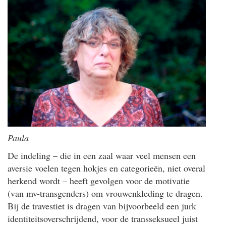
Paula
De indeling – die in een zaal waar veel mensen een
aversie voelen tegen hokjes en categorieën, niet overal
herkend wordt – heeft gevolgen voor de motivatie
(van mv-transgenders) om vrouwenkleding te dragen.
Bij de travestiet is dragen van bijvoorbeeld een jurk
identiteitsoverschrijdend, voor de transseksueel juist