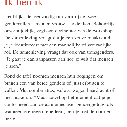
Ik ben ik
Het blijkt niet eenvoudig om voorbij de twee
genderrollen – man en vrouw – te denken. Behoorlijk
onvermijdelijk, zegt een deelnemer van de workshop.
De samenleving vraagt dat je een keuze maakt en dat
je je identificeert met een mannelijke of vrouwelijke
rol. De samenleving vraagt dat ook van transgenders.
“Je gaat je dan aanpassen aan hoe je wilt dat mensen
je zien.”
Rond de tafel noemen mensen hun pogingen om
binnen een van beide genders of juist erbuiten te
vallen. Met combinaties, weloverwogen haardracht of
met make-up. “Maar zowel op het moment dat je je
conformeert aan de aannames over gendergedrag, als
wanneer je ertegen rebelleert, ben je met de normen
bezig.”