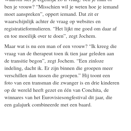
ben je vrouw? “Misschien wil je weten hoe je iemand
moet aanspreken”, oppert iemand. Dat zit er
waarschijnlijk achter de vraag op websites en
registratieformulieren. “Het lijkt me goed om daar af
en toe moeilijk over te doen”, zegt Jochem.
Maar wat is nu een man of een vrouw? “Ik kreeg die
vraag van de therapeut toen ik tien jaar geleden aan
de transitie begon”, zegt Jochem. “Een zinloze
indeling, dacht ik. Er zijn binnen die groepen meer
verschillen dan tussen die groepen.” Hij toont een
foto van een transman die zwanger is en drie kinderen
op de wereld heeft gezet en één van Conchita, de
winnares van het Eurovisiesongfestival dit jaar, die
een galajurk combineerde met een baard.