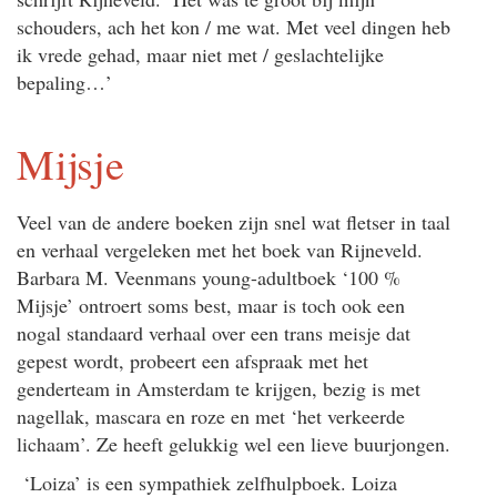
schouders, ach het kon / me wat. Met veel dingen heb
ik vrede gehad, maar niet met / geslachtelijke
bepaling…’
Mijsje
Veel van de andere boeken zijn snel wat fletser in taal
en verhaal vergeleken met het boek van Rijneveld.
Barbara M. Veenmans young-adultboek ‘100 %
Mijsje’ ontroert soms best, maar is toch ook een
nogal standaard verhaal over een trans meisje dat
gepest wordt, probeert een afspraak met het
genderteam in Amsterdam te krijgen, bezig is met
nagellak, mascara en roze en met ‘het verkeerde
lichaam’. Ze heeft gelukkig wel een lieve buurjongen.
‘Loiza’ is een sympathiek zelfhulpboek. Loiza