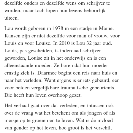
dezelfde ouders en dezelfde wens om schrijver te
worden, maar toch lopen hun levens behoorlijk
uiteen.
Lou wordt geboren in 1978 in een stadje in Maine.
Kansen zijn er niet dezelfde voor man of vrouw, voor
Louis en voor Louise. In 2010 is Lou 32 jaar oud.
Louis, pas gescheiden, is inderdaad schrijver
geworden, Louise zit in het onderwijs en is een
alleenstaande moeder. Ze horen dat hun moeder
ernstig ziek is. Daarmee begint een reis naar huis en
naar het verleden. Want ergens is er iets gebeurd, een
voor beiden vergelijkbare traumatische gebeurtenis.
Die heeft hun leven overhoop gezet.
Het verhaal gaat over dat verleden, en intussen ook
over de vraag wat het betekent om als jongen of als
meisje op te groeien en te leven. Wat is de invloed
van gender op het leven, hoe groot is het verschil,