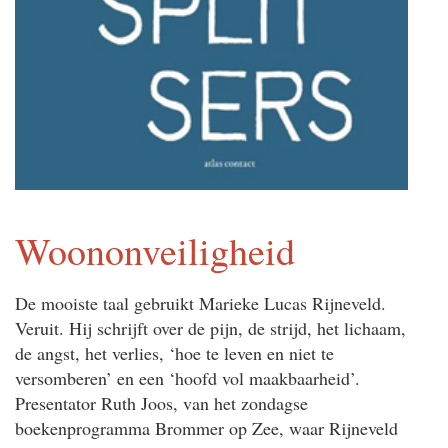
Woononveiligheid
De mooiste taal gebruikt Marieke Lucas Rijneveld.
Veruit. Hij schrijft over de pijn, de strijd, het lichaam,
de angst, het verlies, ‘hoe te leven en niet te
versomberen’ en een ‘hoofd vol maakbaarheid’.
Presentator Ruth Joos, van het zondagse
boekenprogramma Brommer op Zee, waar Rijneveld