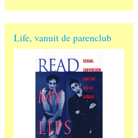
Life, vanuit de parenclub