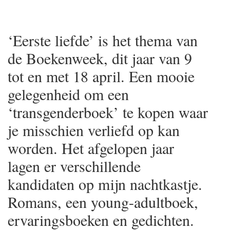
‘Eerste liefde’ is het thema van
de Boekenweek, dit jaar van 9
tot en met 18 april. Een mooie
gelegenheid om een
‘transgenderboek’ te kopen waar
je misschien verliefd op kan
worden. Het afgelopen jaar
lagen er verschillende
kandidaten op mijn nachtkastje.
Romans, een young-adultboek,
ervaringsboeken en gedichten.