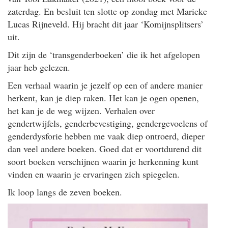
zaterdag. En besluit ten slotte op zondag met Marieke
Lucas Rijneveld. Hij bracht dit jaar ‘Komijnsplitsers’
uit.
Dit zijn de ‘transgenderboeken’ die ik het afgelopen
jaar heb gelezen.
Een verhaal waarin je jezelf op een of andere manier
herkent, kan je diep raken. Het kan je ogen openen,
het kan je de weg wijzen. Verhalen over
gendertwijfels, genderbevestiging, gendergevoelens of
genderdysforie hebben me vaak diep ontroerd, dieper
dan veel andere boeken. Goed dat er voortdurend dit
soort boeken verschijnen waarin je herkenning kunt
vinden en waarin je ervaringen zich spiegelen.
Ik loop langs de zeven boeken.