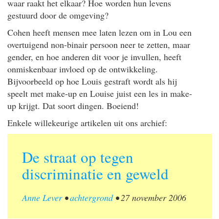
waar raakt het elkaar? Hoe worden hun levens
gestuurd door de omgeving?
Cohen heeft mensen mee laten lezen om in Lou een
overtuigend non-binair persoon neer te zetten, maar
gender, en hoe anderen dit voor je invullen, heeft
onmiskenbaar invloed op de ontwikkeling.
Bijvoorbeeld op hoe Louis gestraft wordt als hij
speelt met make-up en Louise juist een les in make-
up krijgt. Dat soort dingen. Boeiend!
Enkele willekeurige artikelen uit ons archief:
De straat op tegen
discriminatie en geweld
Anne Lever
•
achtergrond
•
27 november 2006