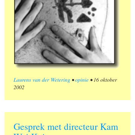
Laurens van der Wetering
•
opinie
•
16 oktober
2002
Gesprek met directeur Kam