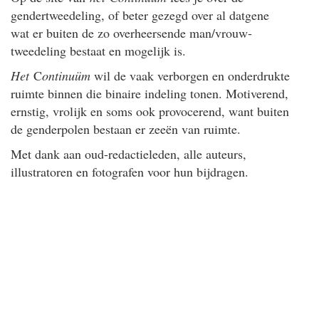
gendertweedeling, of beter gezegd over al datgene
wat er buiten de zo overheersende man/vrouw-
tweedeling bestaat en mogelijk is.
Het
C
ontinuüm
wil de vaak verborgen en onderdrukte
ruimte binnen die binaire indeling tonen. Motiverend,
ernstig, vrolijk en soms ook provocerend, want buiten
de genderpolen bestaan er zeeën van ruimte.
Met dank aan oud-redactieleden, alle auteurs,
illustratoren en fotografen voor hun bijdragen.