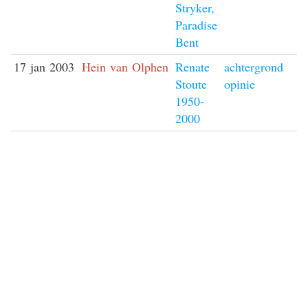
Stryker,
Paradise
Bent
17 jan 2003
Hein van Olphen
Renate
achtergrond
Stoute
opinie
1950-
2000