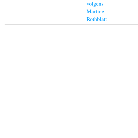
volgens
Martine
Rothblatt